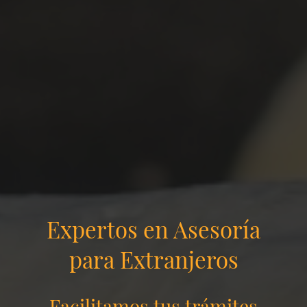
Expertos en Asesoría
para Extranjeros
Facilitamos tus trámites