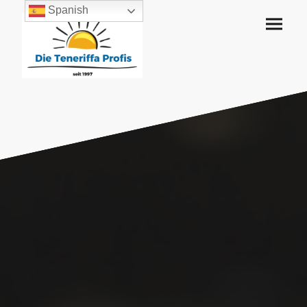
Spanish