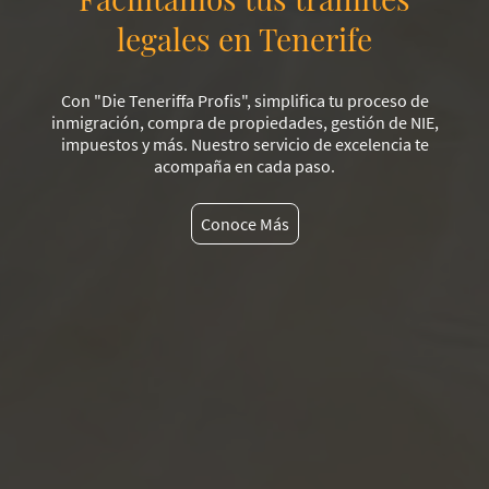
legales en Tenerife
Con "Die Teneriffa Profis", simplifica tu proceso de
inmigración, compra de propiedades, gestión de NIE,
impuestos y más. Nuestro servicio de excelencia te
acompaña en cada paso.
Conoce Más