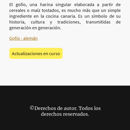
El gofio, una harina singular elaborada a partir de
cereales o maíz tostados, es mucho más que un simple
ingrediente en la cocina canaria. Es un símbolo de su
historia, cultura y tradiciones, transmitidas de
generación en generación.
Gofio - alemán
Actualizaciones en curso
©Derechos de autor. Todos los
derechos reservados.