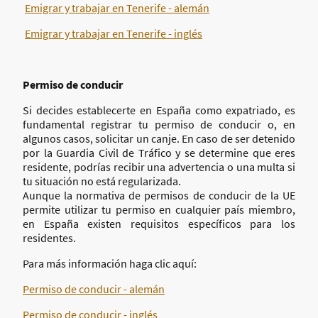
Emigrar y trabajar en Tenerife - alemán
Emigrar y trabajar en Tenerife - inglés
Permiso de conducir
Si decides establecerte en España como expatriado, es
fundamental registrar tu permiso de conducir o, en
algunos casos, solicitar un canje. En caso de ser detenido
por la Guardia Civil de Tráfico y se determine que eres
residente, podrías recibir una advertencia o una multa si
tu situación no está regularizada.
Aunque la normativa de permisos de conducir de la UE
permite utilizar tu permiso en cualquier país miembro,
en España existen requisitos específicos para los
residentes.
Para más información haga clic aquí:
Permiso de conducir - alemán
Permiso de conducir - inglés