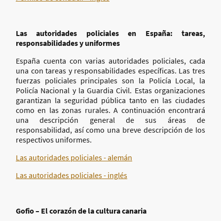
Las autoridades policiales en España: tareas,
responsabilidades y uniformes
España cuenta con varias autoridades policiales, cada
una con tareas y responsabilidades específicas. Las tres
fuerzas policiales principales son la Policía Local, la
Policía Nacional y la Guardia Civil. Estas organizaciones
garantizan la seguridad pública tanto en las ciudades
como en las zonas rurales. A continuación encontrará
una descripción general de sus áreas de
responsabilidad, así como una breve descripción de los
respectivos uniformes.
Las autoridades policiales - alemán
Las autoridades policiales - inglés
Gofio – El corazón de la cultura canaria