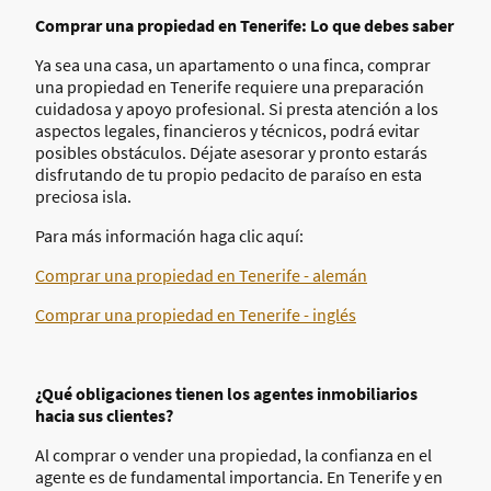
Comprar una propiedad en Tenerife: Lo que debes saber
Ya sea una casa, un apartamento o una finca, comprar
una propiedad en Tenerife requiere una preparación
cuidadosa y apoyo profesional. Si presta atención a los
aspectos legales, financieros y técnicos, podrá evitar
posibles obstáculos. Déjate asesorar y pronto estarás
disfrutando de tu propio pedacito de paraíso en esta
preciosa isla.
Para más información haga clic aquí:
Comprar una propiedad en Tenerife - alemán
Comprar una propiedad en Tenerife - inglés
¿Qué obligaciones tienen los agentes inmobiliarios
hacia sus clientes?
Al comprar o vender una propiedad, la confianza en el
agente es de fundamental importancia. En Tenerife y en