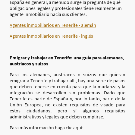
España en general, a menudo surge la pregunta de qué
obligaciones legales y profesionales tiene realmente un
agente inmobiliario hacia sus clientes.
Agentes inmobiliarios en Tenerife - alemán
Agentes inmobiliarios en Tenerife - inglés
Emigrar y trabajar en Tenerife: una guía para alemanes,
austriacos y suizos
Para los alemanes, austriacos o suizos que quieran
emigrar a Tenerife y trabajar allí, hay una serie de pasos
que deben tenerse en cuenta para que la mudanza y la
integración se desarrollen sin problemas. Dado que
Tenerife es parte de España y, por lo tanto, parte de la
Unión Europea, no existen requisitos de visado para
estos ciudadanos, pero sí algunos requisitos
administrativos y legales que deben cumplirse.
Para más información haga clic aquí: